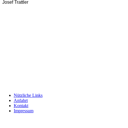
Josef Trattler
Nützliche Links
Anfahrt
Kontakt
Impressum