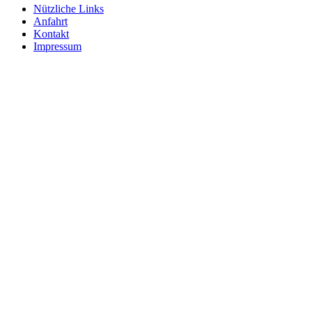
Nützliche Links
Anfahrt
Kontakt
Impressum